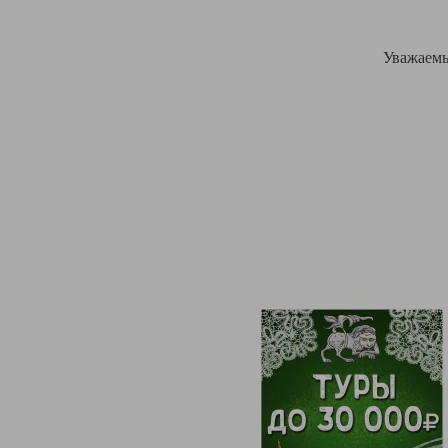
Уважаемы