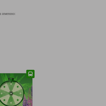
а именно: