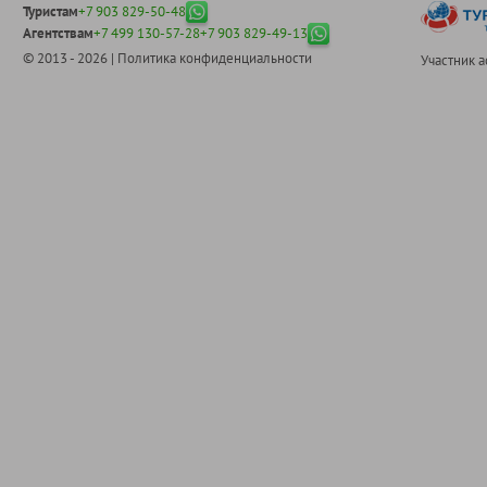
Туристам
+7 903 829-50-48
Агентствам
+7 499 130-57-28
+7 903 829-49-13
© 2013 - 2026 |
Политика конфиденциальности
Участник 