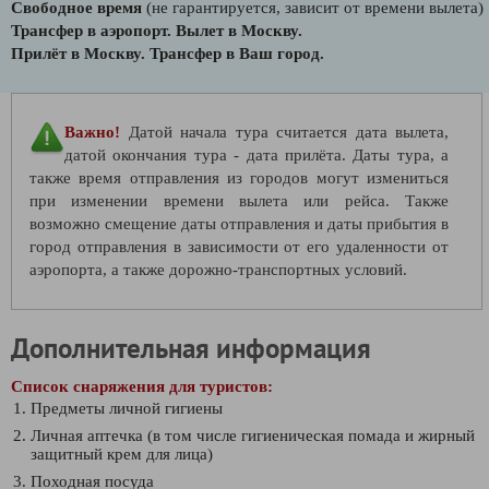
Свободное время
(не гарантируется, зависит от времени вылета)
Трансфер в аэропорт. Вылет в Москву.
Прилёт в Москву. Трансфер в Ваш город.
Важно!
Датой начала тура считается дата вылета,
датой окончания тура - дата прилёта. Даты тура, а
также время отправления из городов могут измениться
при изменении времени вылета или рейса. Также
возможно смещение даты отправления и даты прибытия в
город отправления в зависимости от его удаленности от
аэропорта, а также дорожно-транспортных условий.
Дополнительная информация
Список снаряжения для туристов:
Предметы личной гигиены
Личная аптечка (в том числе гигиеническая помада и жирный
защитный крем для лица)
Походная посуда