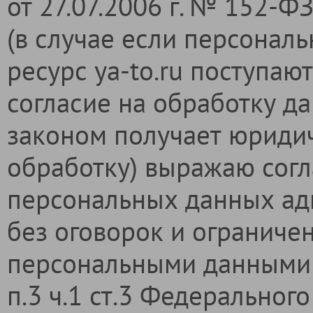
от 27.07.2006 г. № 152-
(в случае если персонал
ресурс ya-to.ru поступаю
согласие на обработку да
законом получает юридич
обработку) выражаю согл
персональных данных адм
без оговорок и ограниче
персональными данными 
п.3 ч.1 ст.3 Федерального