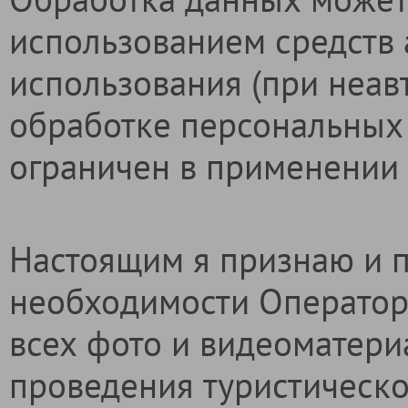
использованием средств а
использования (при неав
обработке персональных
ограничен в применении 
Настоящим я признаю и п
необходимости Оператор
всех фото и видеоматери
проведения туристическо