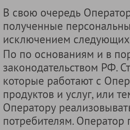
В свою очередь Оператор
полученные персональны
исключением следующих 
По по основаниям и в по
законодательством РФ. С
которые работают с Опе
продуктов и услуг, или т
Оператору реализовывать
потребителям. Оператор 