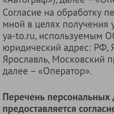
Согласие на обработку п
мной в целях получения 
ya-to.ru, используемым 
юридический адрес: РФ, Я
Ярославль, Московский пр
далее – «Оператор».
Перечень персональных 
предоставляется согласи