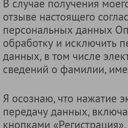
В случае получения моег
отзыве настоящего согла
персональных данных Оп
обработку и исключить п
данных, в том числе эле
сведений о фамилии, имен
Я осознаю, что нажатие 
передачу данных, включа
кнопками «Регистрация», 