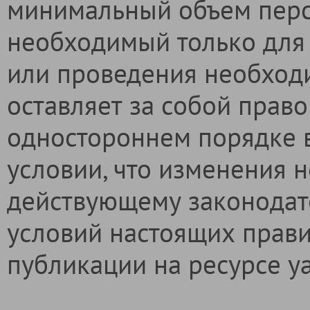
минимальный объем перс
необходимый только для 
или проведения необход
оставляет за собой право
одностороннем порядке в
условии, что изменения 
действующему законодат
условий настоящих прави
публикации на ресурсе ya-