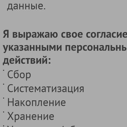
данные.
Я выражаю свое согласие
указанными персональн
действий:
Сбор
Систематизация
Накопление
Хранение