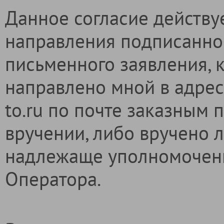
Данное согласие действуе
направления подписанно
письменного заявления, 
направлено мной в адрес
to.ru по почте заказным
вручении, либо вручено 
надлежаще уполномочен
Оператора.