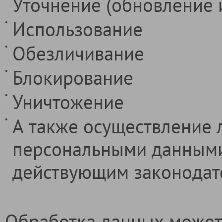
Уточнение (обновление 
Использование
Обезличивание
Блокирование
Уничтожение
А также осуществление 
персональными данными 
действующим законодат
Обработка данных может 