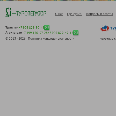
О нас
Где купить
Вопросы и ответы
Туристам
+7 903 829-50-48
Агентствам
+7 499 130-57-28
+7 903 829-49-13
© 2013 - 2026 |
Политика конфиденциальности
Участник 