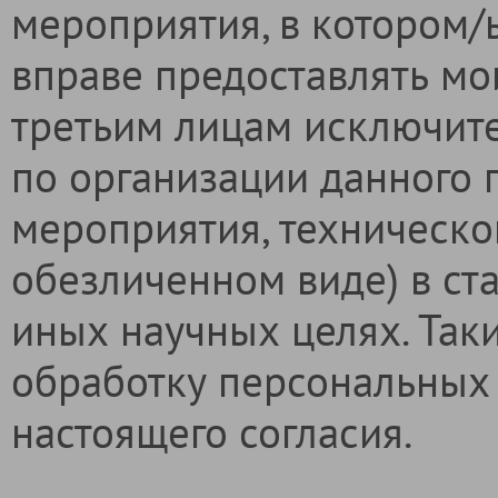
мероприятия, в котором/ы
вправе предоставлять м
третьим лицам исключите
по организации данного 
мероприятия, техническо
обезличенном виде) в ст
иных научных целях. Так
обработку персональных
настоящего согласия.