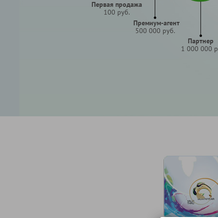
Первая продажа
100 руб.
Премиум-агент
500 000 руб.
Партнер
1 000 000 р