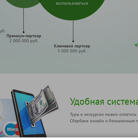
воспользоваться
уб.
Премиум-партнер
2 000 000 руб.
Ключевой партнер
5 000 000 руб.
Удобная систем
Туры и экскурсии можно оплатить
Сбербанк онлайн и безналичным п