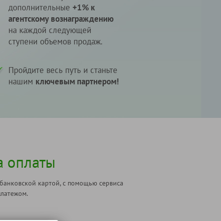
дополнительные
+1% к
агентскому вознаграждению
на каждой следующей
ступени объемов продаж.
Пройдите весь путь и станьте
нашим
ключевым партнером!
а оплаты
 банковской картой, с помощью сервиса
латежом.