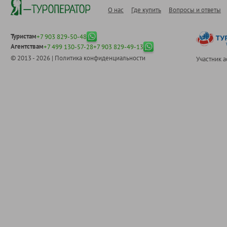
О нас
Где купить
Вопросы и ответы
Туристам
+7 903 829-50-48
Агентствам
+7 499 130-57-28
+7 903 829-49-13
© 2013 - 2026 |
Политика конфиденциальности
Участник 