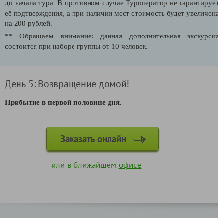
до начала тура. В противном случае Туроператор не гарантируе
её подтверждения, а при наличии мест стоимость будет увеличен
на 200 рублей.
** Обращаем внимание: данная дополнительная экскурси
состоится при наборе группы от 10 человек.
День 5: Возвращение домой!
Прибытие в первой половине дня.
Заказать онлайн
или в ближайшем
офисе