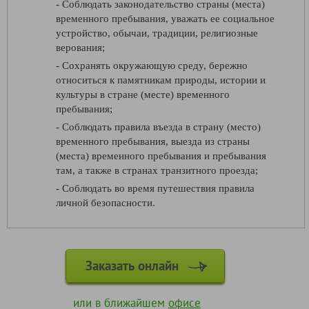
- Соблюдать законодательство страны (места)
временного пребывания, уважать ее социальное
устройство, обычаи, традиции, религиозные
верования;
- Сохранять окружающую среду, бережно
относиться к памятникам природы, истории и
культуры в стране (месте) временного
пребывания;
- Соблюдать правила въезда в страну (место)
временного пребывания, выезда из страны
(места) временного пребывания и пребывания
там, а также в странах транзитного проезда;
- Соблюдать во время путешествия правила
личной безопасности.
Заказать онлайн
или в ближайшем
офисе