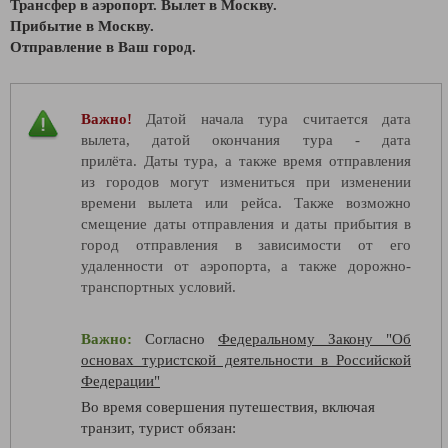
Трансфер в аэропорт. Вылет в Москву.
Прибытие в Москву.
Отправление в Ваш город.
Важно!
Датой начала тура считается дата
вылета, датой окончания тура - дата
прилёта. Даты тура, а также время отправления
из городов могут измениться при изменении
времени вылета или рейса. Также возможно
смещение даты отправления и даты прибытия в
город отправления в зависимости от его
удаленности от аэропорта, а также дорожно-
транспортных условий.
Важно:
Согласно
Федеральному Закону "Об
основах туристской деятельности в Российской
Федерации"
Во время совершения путешествия, включая
транзит, турист обязан: