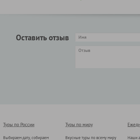
Оставить отзыв
Туры по России
Туры по миру
Ежедн
Выбираем дату, собираем
Вкусные туры по всему миру
Наши а