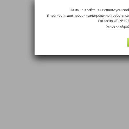
На нашем сайте мы используем cook
В частности, для персонифицированной работы с
Согласно ФЗ №152
Условия обра