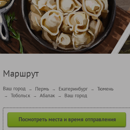
Маршрут
Ваш город
Пермь
Екатеринбург
Тюмень
→
→
→
Тобольск
Абалак
Ваш город
→
→
→
Посмотреть места и время отправления