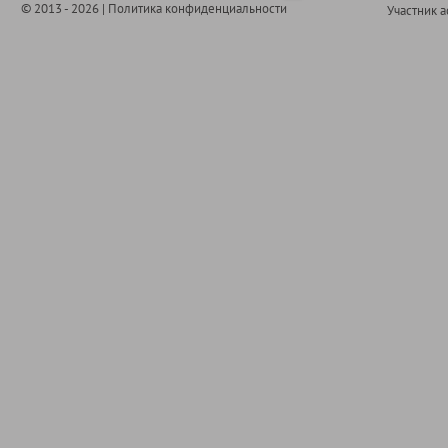
© 2013 - 2026 |
Политика конфиденциальности
Участник 