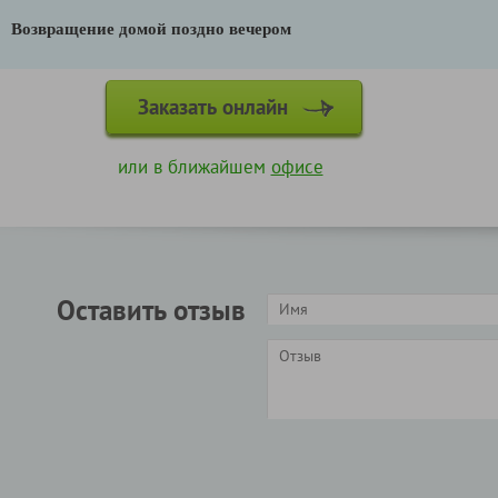
Возвращение домой поздно вечером
Заказать онлайн
или в ближайшем
офисе
Оставить отзыв