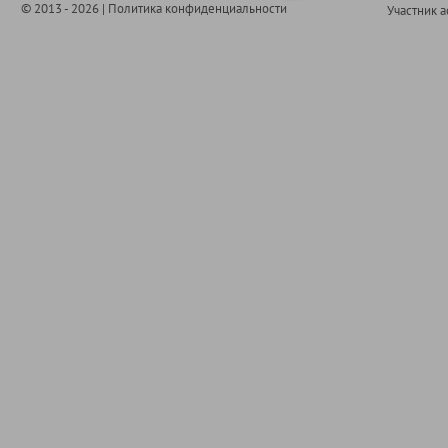
© 2013 - 2026 |
Политика конфиденциальности
Участник 