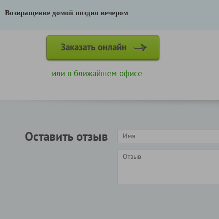
Возвращение домой поздно вечером
Заказать онлайн
или в ближайшем
офисе
Оставить отзыв