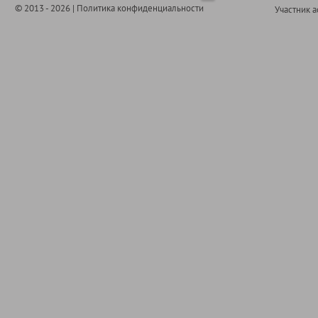
© 2013 - 2026 |
Политика конфиденциальности
Участник 