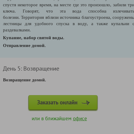
спустя некоторое время, на месте где это произошло, забили тр
ключа. Говорят, что эта вода способна излечиват
болезни. Территория вблизи источника благоустроена, сооружен
лестницы для удобного спуска в воду, а также купальни 
раздевалками.
Купание, набор святой воды.
Отправление домой.
День 5: Возвращение
Возвращение домой.
Заказать онлайн
или в ближайшем
офисе