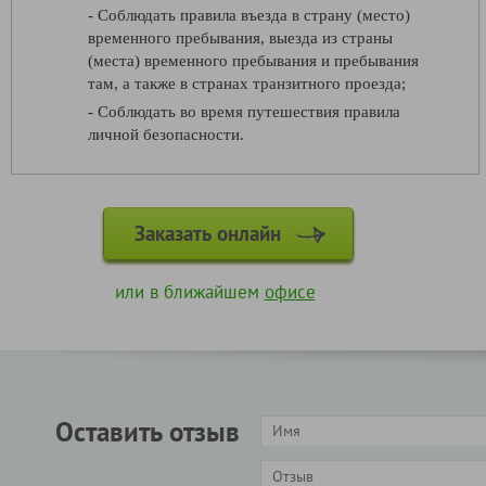
- Соблюдать правила въезда в страну (место)
временного пребывания, выезда из страны
(места) временного пребывания и пребывания
там, а также в странах транзитного проезда;
- Соблюдать во время путешествия правила
личной безопасности.
Заказать онлайн
или в ближайшем
офисе
Оставить отзыв