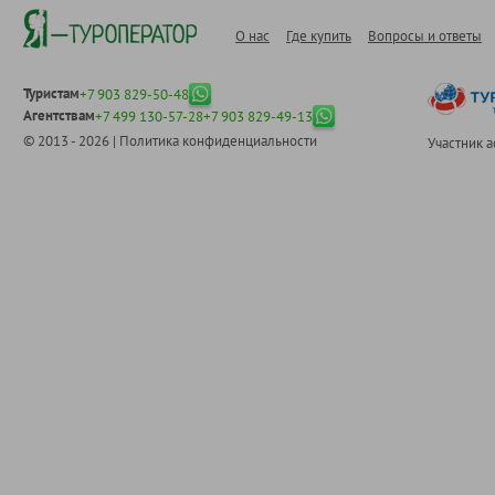
О нас
Где купить
Вопросы и ответы
Туристам
+7 903 829-50-48
Агентствам
+7 499 130-57-28
+7 903 829-49-13
© 2013 - 2026 |
Политика конфиденциальности
Участник 