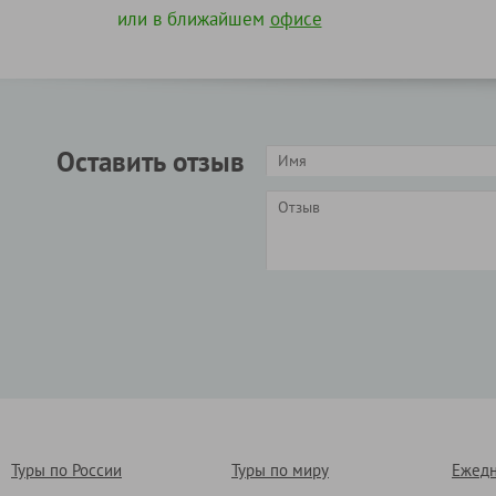
или в ближайшем
офисе
Оставить отзыв
Туры по России
Туры по миру
Ежедн