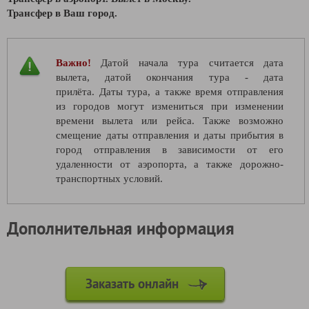
Трансфер в Ваш город.
Важно!
Датой начала тура считается дата
вылета, датой окончания тура - дата
прилёта. Даты тура, а также время отправления
из городов могут измениться при изменении
времени вылета или рейса. Также возможно
смещение даты отправления и даты прибытия в
город отправления в зависимости от его
удаленности от аэропорта, а также дорожно-
транспортных условий.
Дополнительная информация
Заказать онлайн