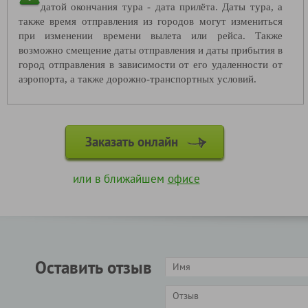
датой окончания тура - дата прилёта. Даты тура, а
также время отправления из городов могут измениться
при изменении времени вылета или рейса. Также
возможно смещение даты отправления и даты прибытия в
город отправления в зависимости от его удаленности от
аэропорта, а также дорожно-транспортных условий.
Заказать онлайн
или в ближайшем
офисе
Оставить отзыв