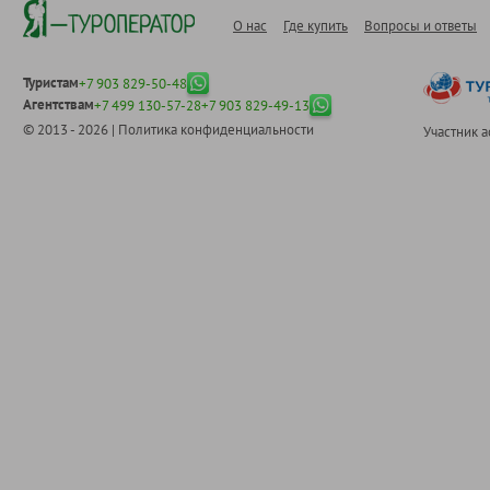
О нас
Где купить
Вопросы и ответы
Туристам
+7 903 829-50-48
Агентствам
+7 499 130-57-28
+7 903 829-49-13
© 2013 - 2026 |
Политика конфиденциальности
Участник 