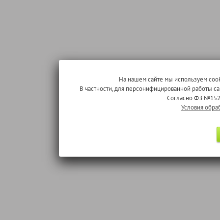
На нашем сайте мы используем cook
В частности, для персонифицированной работы с
Согласно ФЗ №152
Условия обра