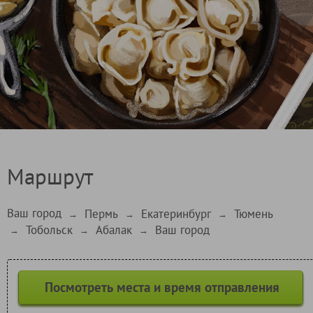
Маршрут
Ваш город
Пермь
Екатеринбург
Тюмень
→
→
→
Тобольск
Абалак
Ваш город
→
→
→
Посмотреть места и время отправления