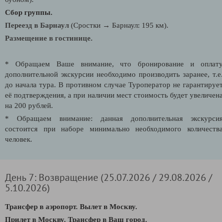
Сбор группы.
Переезд в Барнаул
(Сростки → Барнаул: 195 км).
Размещение в гостинице.
* Обращаем Ваше внимание, что бронирование и оплат
дополнительной экскурсии необходимо производить заранее, т.е
до начала тура. В противном случае Туроператор не гарантируе
её подтверждения, а при наличии мест стоимость будет увеличен
на 200 рублей.
* Обращаем внимание: данная дополнительная экскурси
состоится при наборе минимально необходимого количеств
человек.
День 7: Возвращение (25.07.2026 / 29.08.2026 /
5.10.2026)
Трансфер в аэропорт.
Вылет в Москву.
Прилет в Москву.
Трансфер в Ваш город.