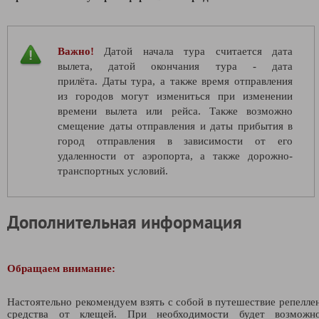
Важно!
Датой начала тура считается дата
вылета, датой окончания тура - дата
прилёта. Даты тура, а также время отправления
из городов могут измениться при изменении
времени вылета или рейса. Также возможно
смещение даты отправления и даты прибытия в
город отправления в зависимости от его
удаленности от аэропорта, а также дорожно-
транспортных условий.
Дополнительная информация
Обращаем внимание:
Настоятельно рекомендуем взять с собой в путешествие репелле
средства от клещей. При необходимости будет возможно