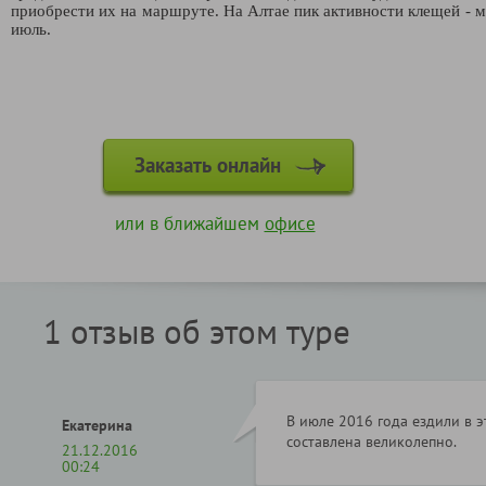
приобрести их на маршруте. На Алтае пик активности клещей - м
июль.
Заказать онлайн
или в ближайшем
офисе
1 отзыв об этом туре
В июле 2016 года ездили в э
Екатерина
составлена великолепно.
21.12.2016
00:24