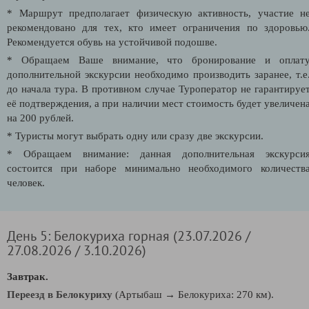
* Маршрут предполагает физическую активность, участие н
рекомендовано для тех, кто имеет ограничения по здоровью
Рекомендуется обувь на устойчивой подошве.
* Обращаем Ваше внимание, что бронирование и оплат
дополнительной экскурсии необходимо производить заранее, т.е
до начала тура. В противном случае Туроператор не гарантируе
её подтверждения, а при наличии мест стоимость будет увеличен
на 200 рублей.
* Туристы могут выбрать одну или сразу две экскурсии.
* Обращаем внимание: данная дополнительная экскурси
состоится при наборе минимально необходимого количеств
человек.
День 5: Белокуриха горная (23.07.2026 /
27.08.2026 / 3.10.2026)
Завтрак.
Переезд в Белокуриху
(Артыбаш → Белокуриха: 270 км).