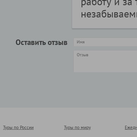
работу и за 
незабываем
Оставить отзыв
Туры по России
Туры по миру
Ежедн