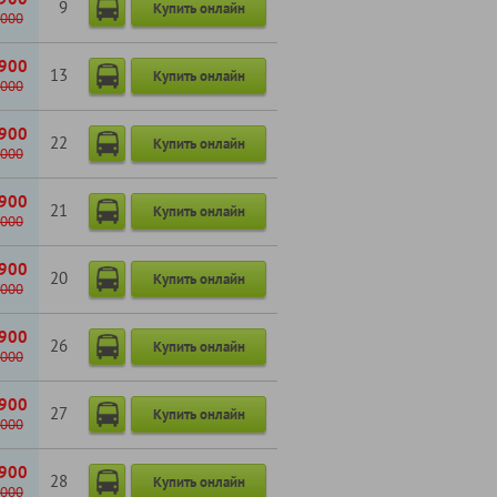
9
Купить онлайн
000
900
13
Купить онлайн
000
900
22
Купить онлайн
000
900
21
Купить онлайн
000
900
20
Купить онлайн
000
900
26
Купить онлайн
000
900
27
Купить онлайн
000
900
28
Купить онлайн
000