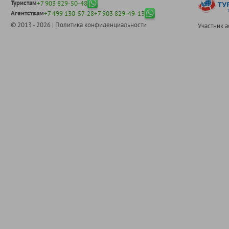
Туристам
+7 903 829-50-48
Агентствам
+7 499 130-57-28
+7 903 829-49-13
© 2013 - 2026 |
Политика конфиденциальности
Участник 