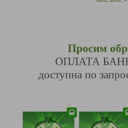
Просим обр
ОПЛАТА БАН
доступна по запрос