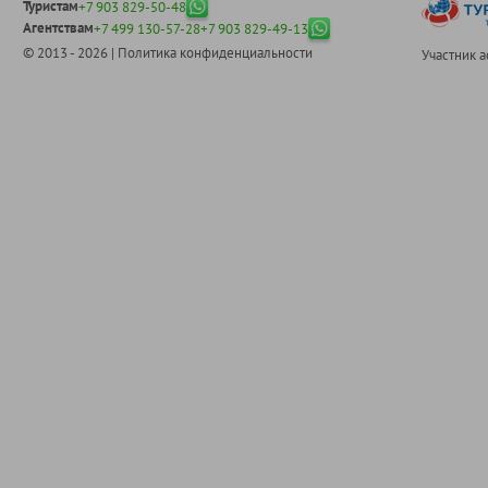
Туристам
+7 903 829-50-48
Агентствам
+7 499 130-57-28
+7 903 829-49-13
© 2013 - 2026 |
Политика конфиденциальности
Участник 