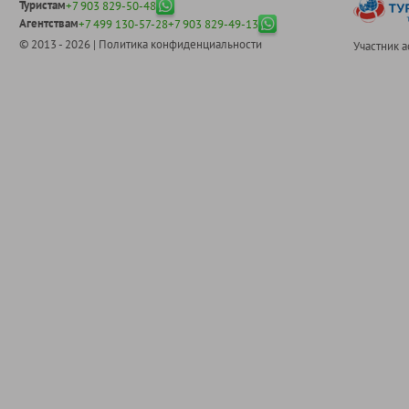
Туристам
+7 903 829-50-48
Агентствам
+7 499 130-57-28
+7 903 829-49-13
© 2013 - 2026 |
Политика конфиденциальности
Участник 