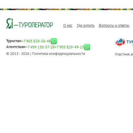
О нас
Где купить
Вопросы и ответы
Туристам
+7 903 829-50-48
Агентствам
+7 499 130-57-28
+7 903 829-49-13
© 2013 - 2026 |
Политика конфиденциальности
Участник 