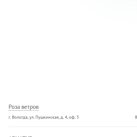
Роза ветров
г. Вологда, ул. Пушкинская, д. 4, оф. 3
8