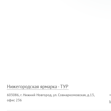
Нижегородская ярмарка - ТУР
603086, г. Нижний Новгород, ул. Совнаркомовская, д.13,
+
офис 236