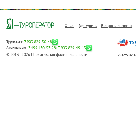
О нас
Где купить
Вопросы и ответы
Туристам
+7 903 829-50-48
Агентствам
+7 499 130-57-28
+7 903 829-49-13
© 2013 - 2026 |
Политика конфиденциальности
Участник 