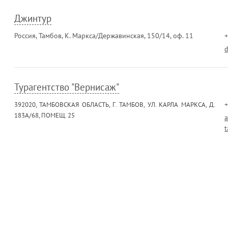
Джинтур
Россия, Тамбов, К. Маркса/Державинская, 150/14, оф. 11
+
Турагентство "Вернисаж"
+
392020, ТАМБОВСКАЯ ОБЛАСТЬ, Г. ТАМБОВ, УЛ. КАРЛА МАРКСА, Д.
183А/68, ПОМЕЩ. 25
t