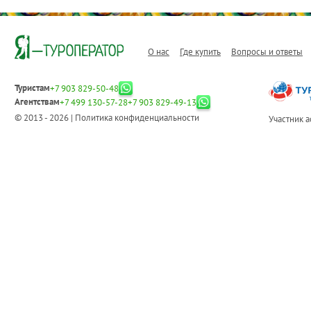
О нас
Где купить
Вопросы и ответы
Туристам
+7 903 829-50-48
Агентствам
+7 499 130-57-28
+7 903 829-49-13
© 2013 - 2026 |
Политика конфиденциальности
Участник 