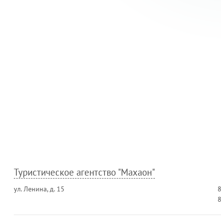
Туристическое агентство "Махаон"
ул. Ленина, д. 15
8
8