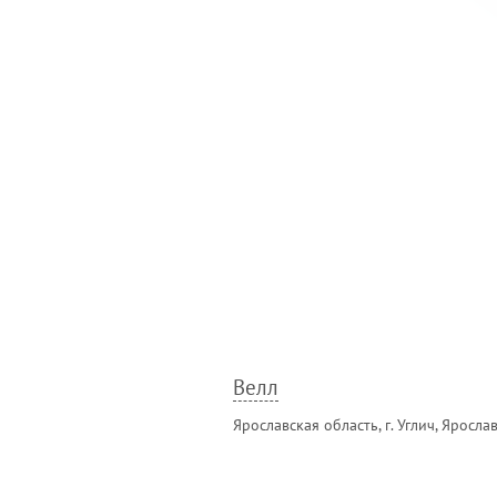
Велл
Ярославская область, г. Углич, Ярослав