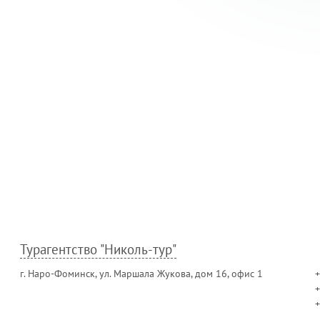
Турагентство "Николь-тур"
г. Наро-Фоминск, ул. Маршала Жукова, дом 16, офис 1
+