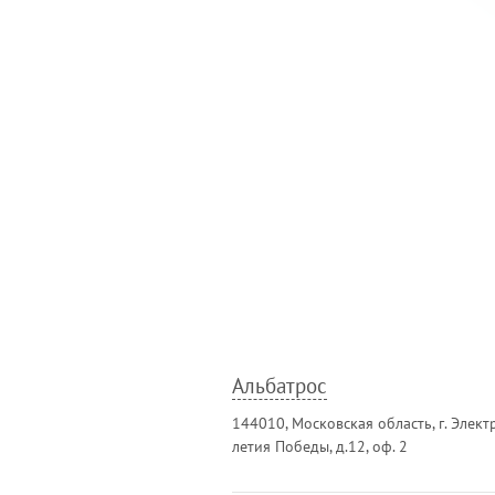
Альбатрос
144010, Московская область, г. Элект
летия Победы, д.12, оф. 2