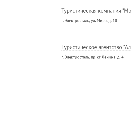
Туристическая компания "Мо
г. Электросталь, ул. Мира, д. 18
Туристическое агентство "А
г. Электросталь, пр-кт Ленина, д. 4