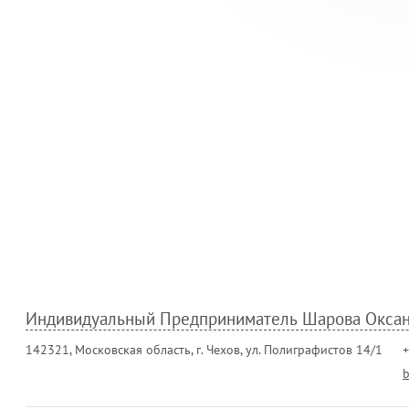
Индивидуальный Предприниматель Шарова Оксан
142321, Московская область, г. Чехов, ул. Полиграфистов 14/1
+