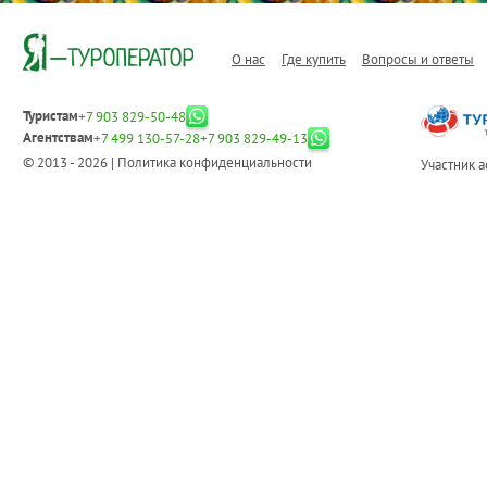
О нас
Где купить
Вопросы и ответы
Туристам
+7 903 829-50-48
Агентствам
+7 499 130-57-28
+7 903 829-49-13
© 2013 - 2026 |
Политика конфиденциальности
Участник 