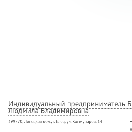
Индивидуальный предприниматель Б
Людмила Владимировна
399770, Липецкая обл., г. Елец, ул. Коммунаров, 14
+