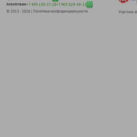
Агентствам
+7 499 130-57-28
+7 903 829-49-13
© 2013 - 2026 |
Политика конфиденциальности
Участник 