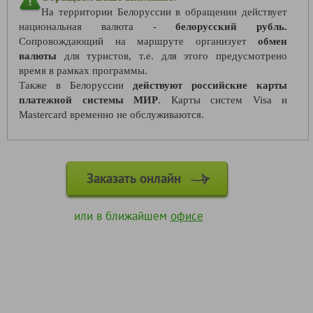
На территории Белоруссии в обращении действует
национальная валюта -
белорусский рубль.
Сопровождающий на маршруте организует
обмен
валюты
для туристов, т.е. для этого предусмотрено
время в рамках программы.
Также в Белоруссии
действуют российские карты
платежной системы МИР
. Карты систем Visa и
Mastercard временно не обслуживаются.
Заказать онлайн
или в ближайшем
офисе