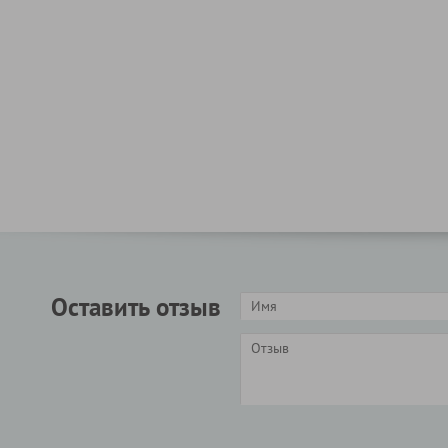
Оставить отзыв