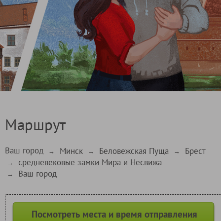
Маршрут
Ваш город
Минск
Беловежская Пуща
Брест
→
→
→
средневековые замки Мира и Несвижа
→
Ваш город
→
Посмотреть места и время отправления