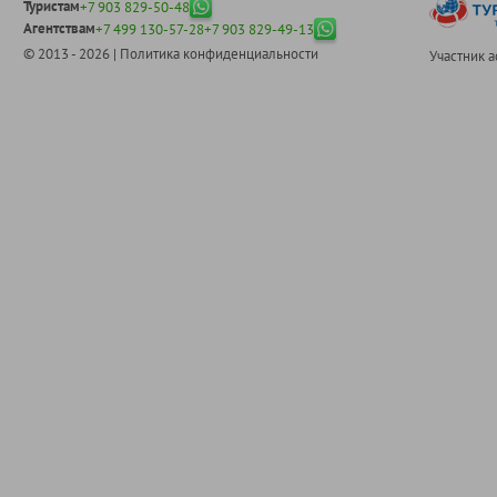
Туристам
+7 903 829-50-48
Агентствам
+7 499 130-57-28
+7 903 829-49-13
© 2013 - 2026 |
Политика конфиденциальности
Участник 