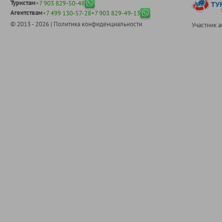
Туристам
+7 903 829-50-48
Агентствам
+7 499 130-57-28
+7 903 829-49-13
© 2013 - 2026 |
Политика конфиденциальности
Участник 