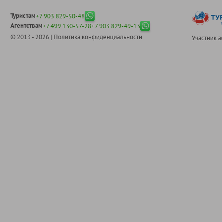
Туристам
+7 903 829-50-48
Агентствам
+7 499 130-57-28
+7 903 829-49-13
© 2013 - 2026 |
Политика конфиденциальности
Участник 