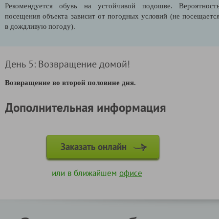
Рекомендуется обувь на устойчивой подошве. Вероятност
посещения объекта зависит от погодных условий (не посещаетс
в дождливую погоду).
День 5: Возвращение домой!
Возвращение во второй половине дня.
Дополнительная информация
Заказать онлайн
или в ближайшем
офисе