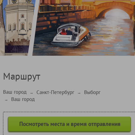
Маршрут
Ваш город
Санкт-Петербург
Выборг
→
→
Ваш город
→
Посмотреть места и время отправления