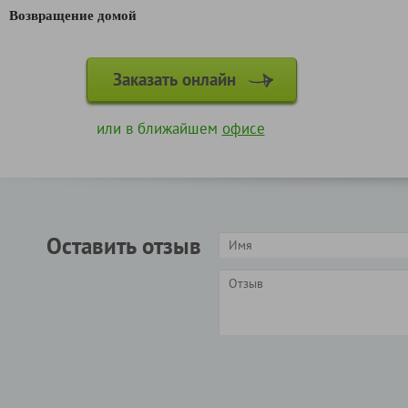
Возвращение домой
Заказать онлайн
или в ближайшем
офисе
Оставить отзыв