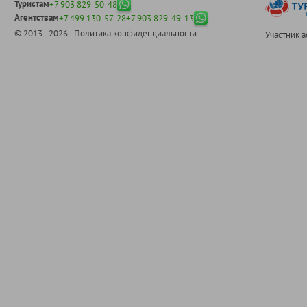
Туристам
+7 903 829-50-48
Агентствам
+7 499 130-57-28
+7 903 829-49-13
© 2013 - 2026 |
Политика конфиденциальности
Участник 