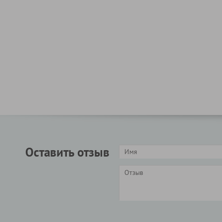
Оставить отзыв