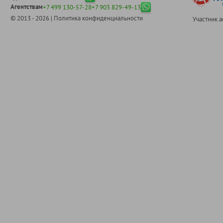
Агентствам
+7 499 130-57-28
+7 903 829-49-13
© 2013 - 2026 |
Политика конфиденциальности
Участник 