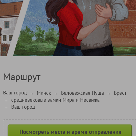
Маршрут
Ваш город
Минск
Беловежская Пуща
Брест
→
→
→
средневековые замки Мира и Несвижа
→
Ваш город
→
Посмотреть места и время отправления