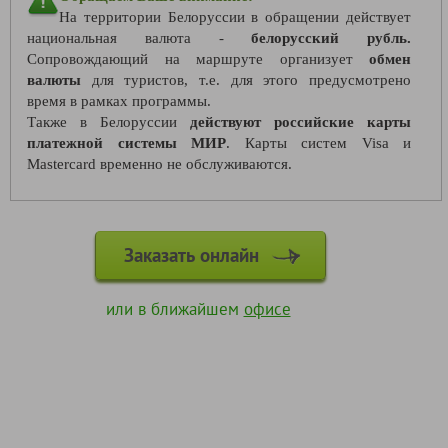
На территории Белоруссии в обращении действует
национальная валюта -
белорусский рубль.
Сопровождающий на маршруте организует
обмен
валюты
для туристов, т.е. для этого предусмотрено
время в рамках программы.
Также в Белоруссии
действуют российские карты
платежной системы МИР
. Карты систем Visa и
Mastercard временно не обслуживаются.
Заказать онлайн
или в ближайшем
офисе