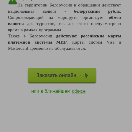
На территории Белоруссии в обращении действует
национальная валюта -
белорусский рубль.
Сопровождающий на маршруте организует
обмен
валюты
для туристов, т.е. для этого предусмотрено
время в рамках программы.
Также в Белоруссии
действуют российские карты
платежной системы МИР
. Карты систем Visa и
Mastercard временно не обслуживаются.
Заказать онлайн
или в ближайшем
офисе