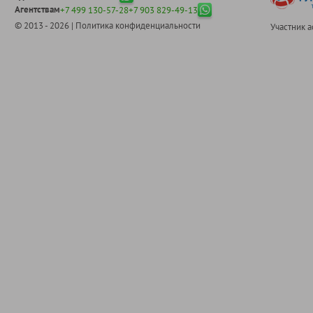
Агентствам
+7 499 130-57-28
+7 903 829-49-13
© 2013 - 2026 |
Политика конфиденциальности
Участник 