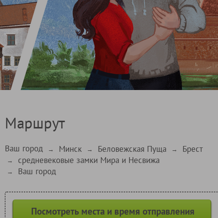
Маршрут
Ваш город
Минск
Беловежская Пуща
Брест
→
→
→
средневековые замки Мира и Несвижа
→
Ваш город
→
Посмотреть места и время отправления