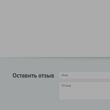
Оставить отзыв