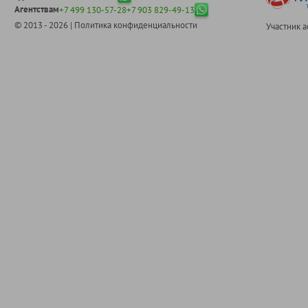
Агентствам
+7 499 130-57-28
+7 903 829-49-13
© 2013 - 2026 |
Политика конфиденциальности
Участник 