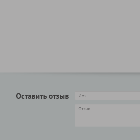
Оставить отзыв