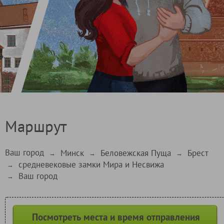
Маршрут
Ваш город
Минск
Беловежская Пуща
Брест
→
→
→
средневековые замки Мира и Несвижа
→
Ваш город
→
Посмотреть места и время отправления