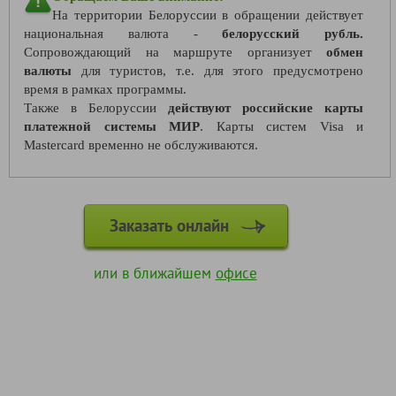
На территории Белоруссии в обращении действует
национальная валюта -
белорусский рубль.
Сопровождающий на маршруте организует
обмен
валюты
для туристов, т.е. для этого предусмотрено
время в рамках программы.
Также в Белоруссии
действуют российские карты
платежной системы МИР
. Карты систем Visa и
Mastercard временно не обслуживаются.
Заказать онлайн
или в ближайшем
офисе