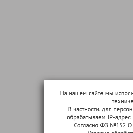
На нашем сайте мы испол
техниче
В частности, для перс
обрабатываем IP-адрес
Согласно ФЗ №152 О 