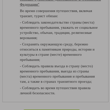
Федерации"
Во время совершения путешествия, включая
транзит, турист обязан:
- Соблюдать законодательство страны (места)
временного пребывания, уважать ее социальное
устройство, обычаи, традиции, религиозные
верования;
- Сохранять окружающую среду, бережно
относиться к памятникам природы, истории и
культуры в стране (месте) временного
пребывания;
- Соблюдать правила въезда в страну (место)
временного пребывания, выезда из страны
(места) временного пребывания и пребывания
там, а также в странах транзитного проезда;
- Соблюдать во время путешествия правила
личной безопасности.