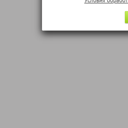
Условия обрабо