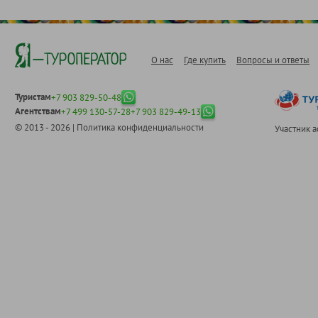
О нас
Где купить
Вопросы и ответы
Туристам
+7 903 829-50-48
Агентствам
+7 499 130-57-28
+7 903 829-49-13
© 2013 - 2026 |
Политика конфиденциальности
Участник 