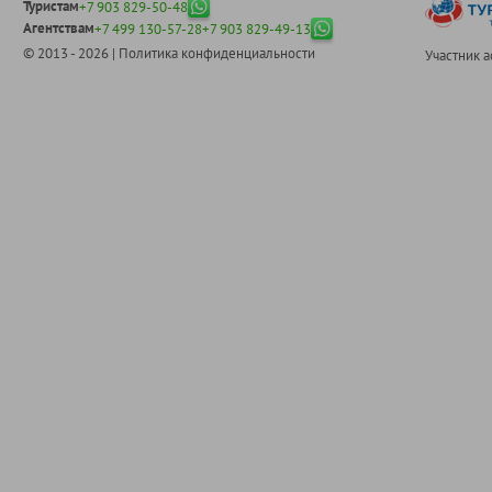
Туристам
+7 903 829-50-48
Агентствам
+7 499 130-57-28
+7 903 829-49-13
© 2013 - 2026 |
Политика конфиденциальности
Участник 