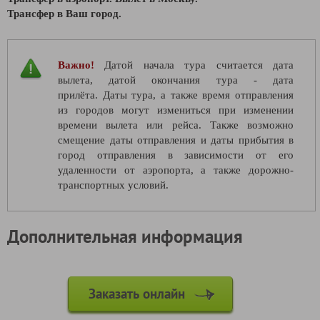
Трансфер в Ваш город.
Важно!
Датой начала тура считается дата
вылета, датой окончания тура - дата
прилёта. Даты тура, а также время отправления
из городов могут измениться при изменении
времени вылета или рейса. Также возможно
смещение даты отправления и даты прибытия в
город отправления в зависимости от его
удаленности от аэропорта, а также дорожно-
транспортных условий.
Дополнительная информация
Заказать онлайн