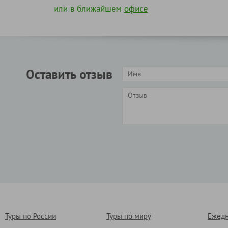
или в ближайшем
офисе
Оставить отзыв
Туры по России
Туры по миру
Ежедн