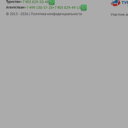
Туристам
+7 903 829-50-48
Агентствам
+7 499 130-57-28
+7 903 829-49-13
© 2013 - 2026 |
Политика конфиденциальности
Участник 