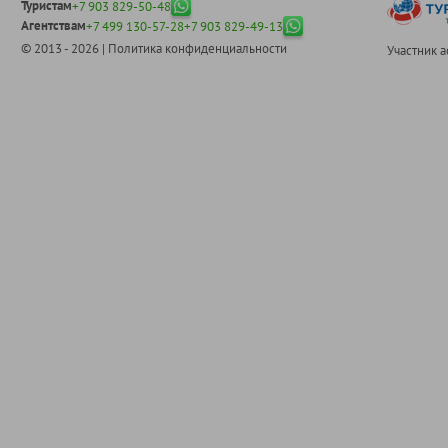
Туристам
+7 903 829-50-48
Агентствам
+7 499 130-57-28
+7 903 829-49-13
© 2013 - 2026 |
Политика конфиденциальности
Участник 