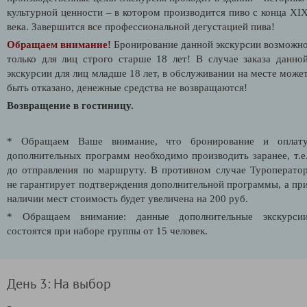
культурной ценности – в котором производится пиво с конца XI
века. Завершится все профессиональной дегустацией пива!
Обращаем внимание!
Бронирование данной экскурсии возможн
только для лиц строго старше 18 лет! В случае заказа данно
экскурсии для лиц младше 18 лет, в обслуживании на месте може
быть отказано, денежные средства не возвращаются!
Возвращение в гостиницу.
* Обращаем Ваше внимание, что бронирование и оплат
дополнительных программ необходимо производить заранее, т.е
до отправления по маршруту. В противном случае Туроперато
не гарантирует подтверждения дополнительной программы, а пр
наличии мест стоимость будет увеличена на 200 руб.
* Обращаем внимание: данные дополнительные экскурси
состоятся при наборе группы от 15 человек.
День 3: На выбор