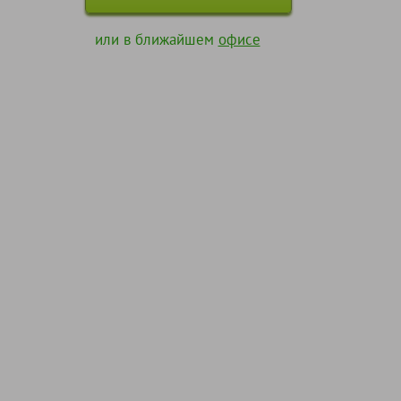
или в ближайшем
офисе