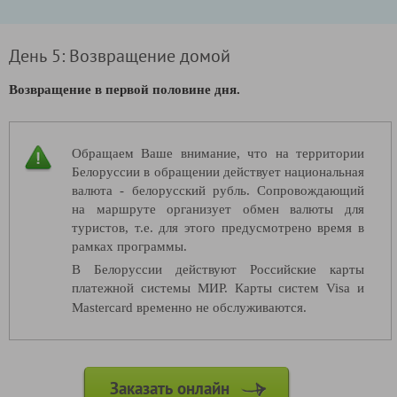
День 5: Возвращение домой
Возвращение в первой половине дня.
Обращаем Ваше внимание, что на территории
Белоруссии в обращении действует национальная
валюта - белорусский рубль. Сопровождающий
на маршруте организует обмен валюты для
туристов, т.е. для этого предусмотрено время в
рамках программы.
В Белоруссии действуют Российские карты
платежной системы МИР. Карты систем Visa и
Mastercard временно не обслуживаются.
Заказать онлайн