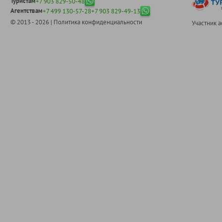
Туристам
+7 903 829-50-48
Агентствам
+7 499 130-57-28
+7 903 829-49-13
© 2013 - 2026 |
Политика конфиденциальности
Участник 