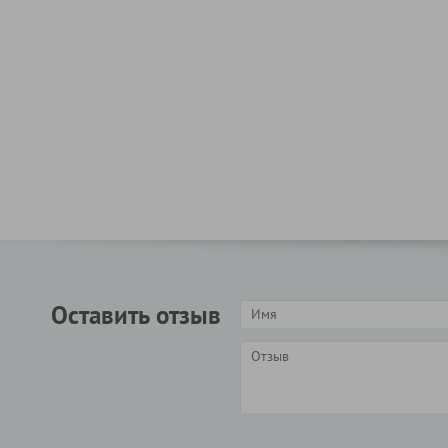
Оставить отзыв