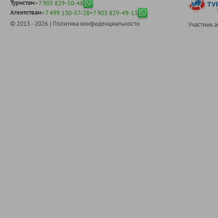
Туристам
+7 903 829-50-48
Агентствам
+7 499 130-57-28
+7 903 829-49-13
© 2013 - 2026 |
Политика конфиденциальности
Участник 