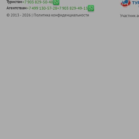
Туристам
+7 903 829-50-48
Агентствам
+7 499 130-57-28
+7 903 829-49-13
© 2013 - 2026 |
Политика конфиденциальности
Участник 