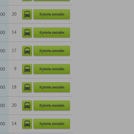
20
000
Купить онлайн
14
000
Купить онлайн
17
000
Купить онлайн
9
000
Купить онлайн
18
000
Купить онлайн
20
000
Купить онлайн
14
000
Купить онлайн