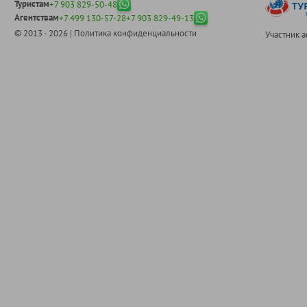
Туристам
+7 903 829-50-48
Агентствам
+7 499 130-57-28
+7 903 829-49-13
© 2013 - 2026 |
Политика конфиденциальности
Участник 