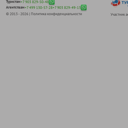
Туристам
+7 903 829-50-48
Агентствам
+7 499 130-57-28
+7 903 829-49-13
© 2013 - 2026 |
Политика конфиденциальности
Участник 