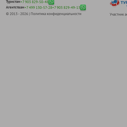
Туристам
+7 903 829-50-48
Агентствам
+7 499 130-57-28
+7 903 829-49-13
© 2013 - 2026 |
Политика конфиденциальности
Участник 